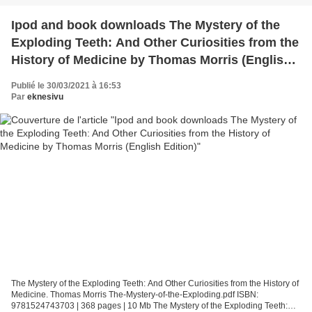
Ipod and book downloads The Mystery of the
Exploding Teeth: And Other Curiosities from the
History of Medicine by Thomas Morris (English
Edition)
Publié le 30/03/2021 à 16:53
Par
eknesivu
The Mystery of the Exploding Teeth: And Other Curiosities from the History of
Medicine. Thomas Morris The-Mystery-of-the-Exploding.pdf ISBN:
9781524743703 | 368 pages | 10 Mb The Mystery of the Exploding Teeth: