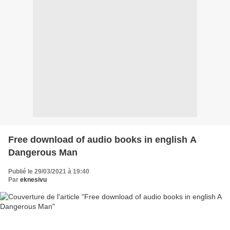
Free download of audio books in english A
Dangerous Man
Publié le 29/03/2021 à 19:40
Par
eknesivu