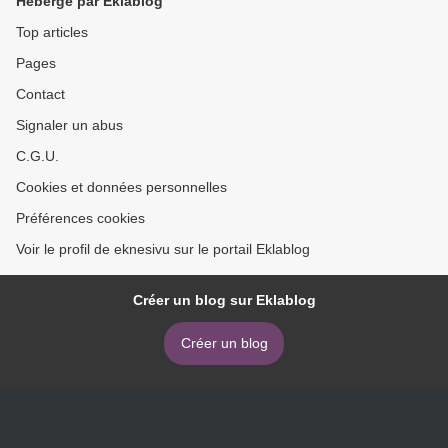
Hébergé par Eklablog
Top articles
Pages
Contact
Signaler un abus
C.G.U.
Cookies et données personnelles
Préférences cookies
Voir le profil de eknesivu sur le portail Eklablog
Créer un blog sur Eklablog
Créer un blog