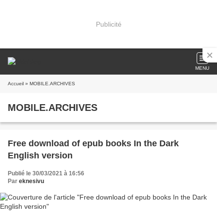
Publicité
MENU
Accueil
» MOBILE.ARCHIVES
MOBILE.ARCHIVES
Free download of epub books In the Dark
English version
Publié le 30/03/2021 à 16:56
Par
eknesivu