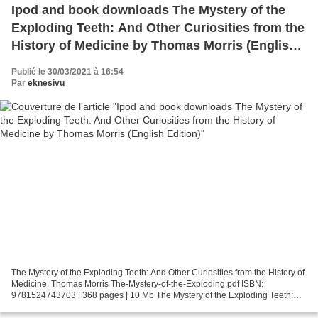
Ipod and book downloads The Mystery of the
Exploding Teeth: And Other Curiosities from the
History of Medicine by Thomas Morris (English
Edition)
Publié le 30/03/2021 à 16:54
Par
eknesivu
The Mystery of the Exploding Teeth: And Other Curiosities from the History of
Medicine. Thomas Morris The-Mystery-of-the-Exploding.pdf ISBN:
9781524743703 | 368 pages | 10 Mb The Mystery of the Exploding Teeth:
And Other Curiosities from the History of...