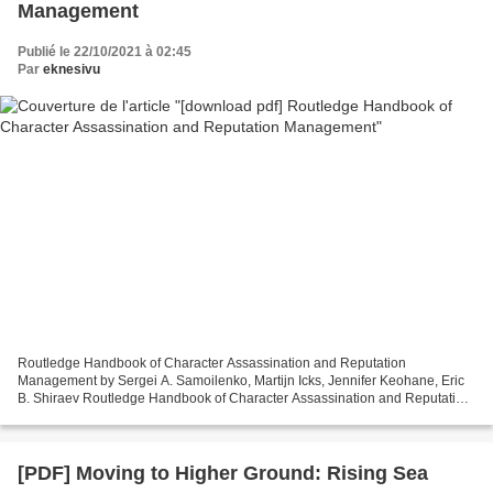
Management
Publié le 22/10/2021 à 02:45
Par
eknesivu
Routledge Handbook of Character Assassination and Reputation
Management by Sergei A. Samoilenko, Martijn Icks, Jennifer Keohane, Eric
B. Shiraev Routledge Handbook of Character Assassination and Reputation
Management Sergei A. Samoilenko, Martijn Icks,...
[PDF] Moving to Higher Ground: Rising Sea