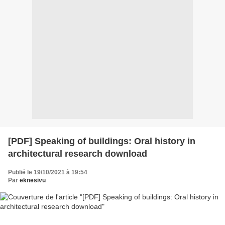
[PDF] Speaking of buildings: Oral history in
architectural research download
Publié le 19/10/2021 à 19:54
Par
eknesivu