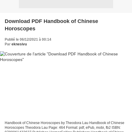
Download PDF Handbook of Chinese
Horoscopes
Publié le 06/12/2021 à 00:14
Par
eknesivu
Handbook of Chinese Horoscopes by Theodora Lau Handbook of Chinese
Horoscopes Theodora Lau Page: 464 Format: pdf, ePub, mobi, fb2 ISBN: