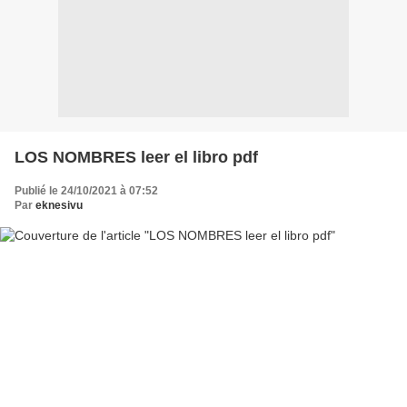
LOS NOMBRES leer el libro pdf
Publié le 24/10/2021 à 07:52
Par
eknesivu