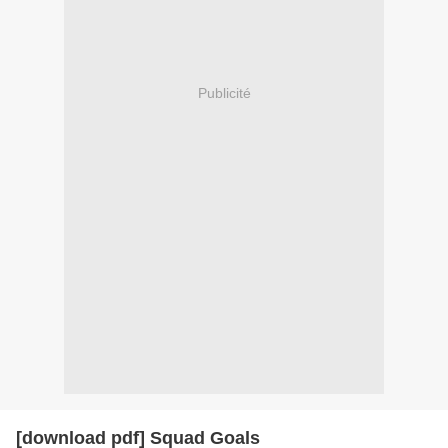
Publicité
[download pdf] Squad Goals