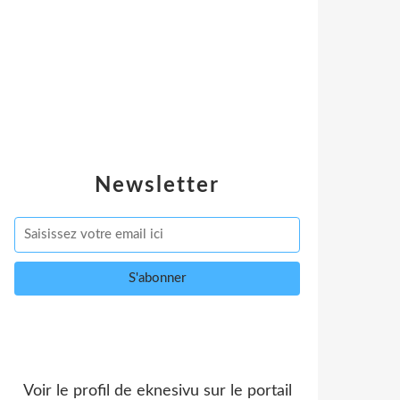
Newsletter
Voir le profil de
eknesivu
sur le portail