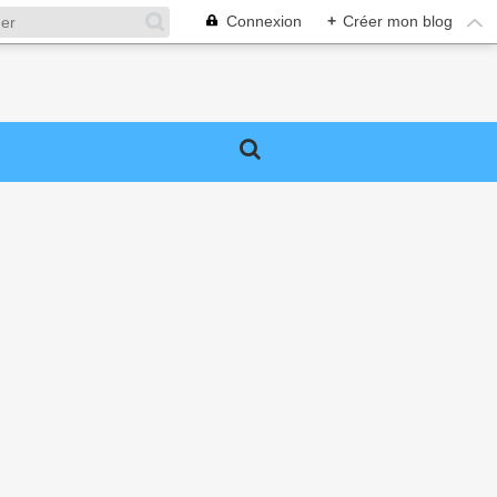
Connexion
+
Créer mon blog