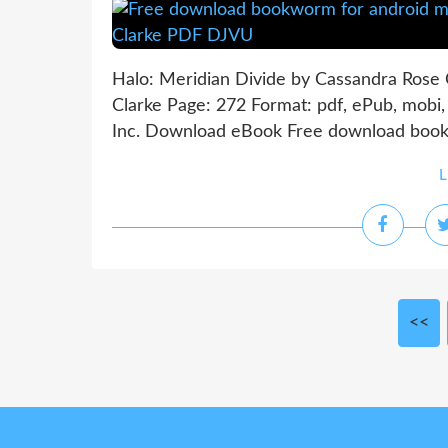
Halo: Meridian Divide by Cassandra Rose 
Clarke Page: 272 Format: pdf, ePub, mobi
Inc. Download eBook Free download bookw
L
<<