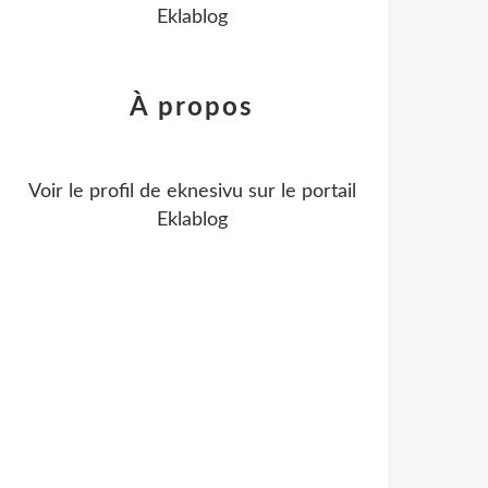
Eklablog
À propos
Voir le profil de
eknesivu
sur le portail
Eklablog