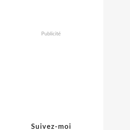
Publicité
Suivez-moi