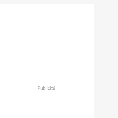
Publicité