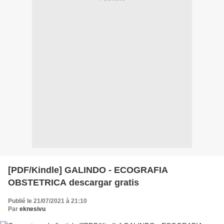
[PDF/Kindle] GALINDO - ECOGRAFIA
OBSTETRICA descargar gratis
Publié le 21/07/2021 à 21:10
Par
eknesivu