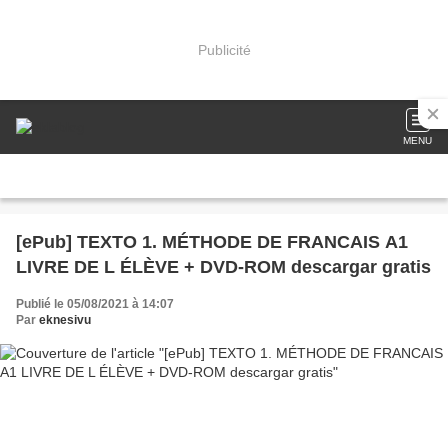
Publicité
MENU
[ePub] TEXTO 1. MÉTHODE DE FRANCAIS A1
LIVRE DE L ÉLÈVE + DVD-ROM descargar gratis
Publié le 05/08/2021 à 14:07
Par
eknesivu