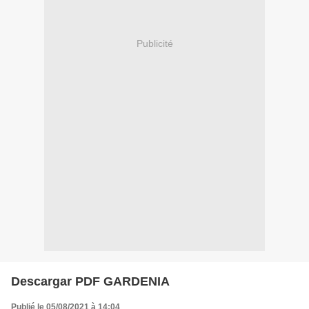
Publicité
Descargar PDF GARDENIA
Publié le 05/08/2021 à 14:04