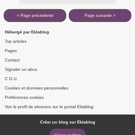
< Page précédente
Page suivante >
Hébergé par Eklablog
Top articles
Pages
Contact
Signaler un abus
C.G.U.
Cookies et données personnelles
Préférences cookies
Voir le profil de eknesivu sur le portail Eklablog
Créer un blog sur Eklablog