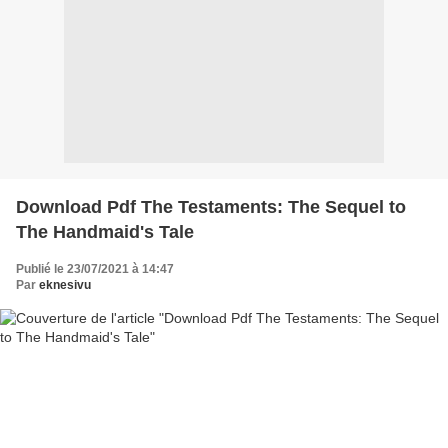
Download Pdf The Testaments: The Sequel to
The Handmaid's Tale
Publié le 23/07/2021 à 14:47
Par
eknesivu