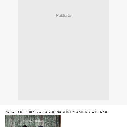
Publicité
BASA (XX. IGARTZA SARIA) de MIREN AMURIZA PLAZA