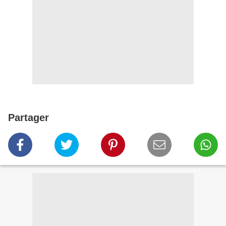
Partager