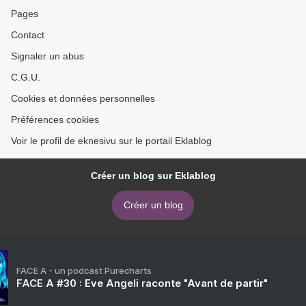
Pages
Contact
Signaler un abus
C.G.U.
Cookies et données personnelles
Préférences cookies
Voir le profil de eknesivu sur le portail Eklablog
Créer un blog sur Eklablog
Créer un blog
FACE A - un podcast Purecharts
FACE A #30 : Eve Angeli raconte "Avant de partir"