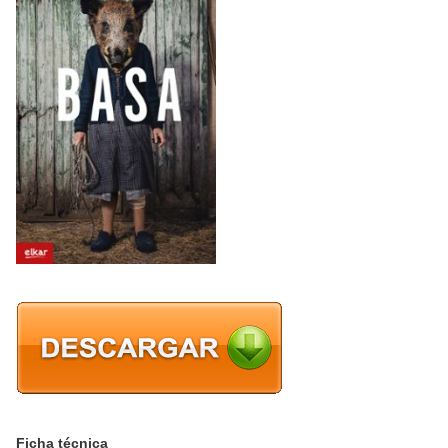
Ficha técnica