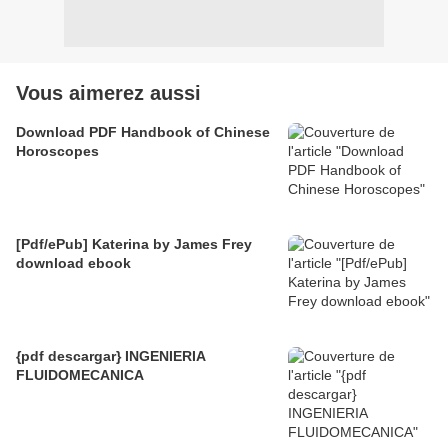
Vous aimerez aussi
Download PDF Handbook of Chinese
Horoscopes
[Pdf/ePub] Katerina by James Frey
download ebook
{pdf descargar} INGENIERIA
FLUIDOMECANICA