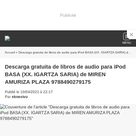
Publicité
MENU
Accueil
» Descarga gratuita de libros de audio para iPod BASA (XX. IGARTZA SARIA) de MIREN AMURIZA PLAZA 9788490279175
Descarga gratuita de libros de audio para iPod
BASA (XX. IGARTZA SARIA) de MIREN
AMURIZA PLAZA 9788490279175
Publié le 10/04/2021 à 22:17
Par
eknesivu